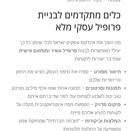
כלים מתקדמים לבניית
פרופיל עסקי מלא
מה הופך את אינדקס-עסקים.ישראל לכלי שיווקי כל כך
יעיל? האפשרות לבנות
פרופיל עשיר ומותאם אישית
שמדבר ישירות ללקוחות:
תיאור מפורט
– ספרו את סיפור העסק, הציגו את החזון
והייחודיות שלכם.
תמונות וסרטונים
– תמונה אחת שווה אלף מילים, וסרטון
טוב יכול לשכנע לקוחות עוד לפני שדיברתם איתם.
מיקום מדויק
– הטמעת מפה אינטראקטיבית מקלה על
לקוחות להגיע אליכם פיזית.
המלצות וביקורות
– "הוכחה חברתית" שמחזקת אמון
ומשפיעה על החלטת הלקוחות.