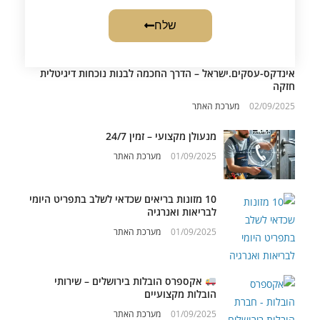
שלח
אינדקס-עסקים.ישראל – הדרך החכמה לבנות נוכחות דיגיטלית
חזקה
02/09/2025
מערכת האתר
מנעולן מקצועי – זמין 24/7
01/09/2025
מערכת האתר
10 מזונות בריאים שכדאי לשלב בתפריט היומי
לבריאות ואנרגיה
01/09/2025
מערכת האתר
אקספרס הובלות בירושלים – שירותי
הובלות מקצועיים
01/09/2025
מערכת האתר