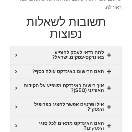
ראוי לה.
תשובות לשאלות
נפוצות
למה כדאי לעסק להופיע
באינדקס-עסקים.ישראל?
האם הרישום באינדקס עולה כסף?
איך רישום באינדקס משפיע על הקידום
האורגני (SEO)?
אילו פרטים אפשר להציג בפרופיל
העסקי?
האם האינדקס מתאים לכל סוגי
העסקים?