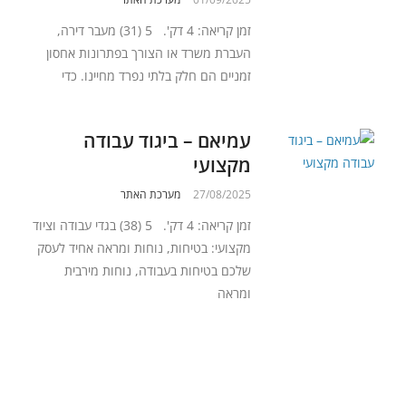
זמן קריאה: 4 דק'. 5 (31) מעבר דירה,
העברת משרד או הצורך בפתרונות אחסון
זמניים הם חלק בלתי נפרד מחיינו. כדי
עמיאם – ביגוד עבודה
מקצועי
27/08/2025
מערכת האתר
זמן קריאה: 4 דק'. 5 (38) בגדי עבודה וציוד
מקצועי: בטיחות, נוחות ומראה אחיד לעסק
שלכם בטיחות בעבודה, נוחות מירבית
ומראה