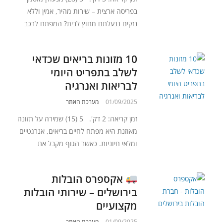
בפריסה ארצית – שירות מהיר, אמין וללא
נזקים ננעלתם מחוץ לבית? המפתח לרכב
10 מזונות בריאים שכדאי
לשלב בתפריט היומי
לבריאות ואנרגיה
01/09/2025
מערכת האתר
זמן קריאה: 2 דק'. 5 (15) שמירה על תזונה
מאוזנת היא מפתח לחיים בריאים, אנרגטיים
ומלאי חיוניות. כאשר הגוף מקבל את
אקספרס הובלות
בירושלים – שירותי הובלות
מקצועיים
01/09/2025
מערכת האתר