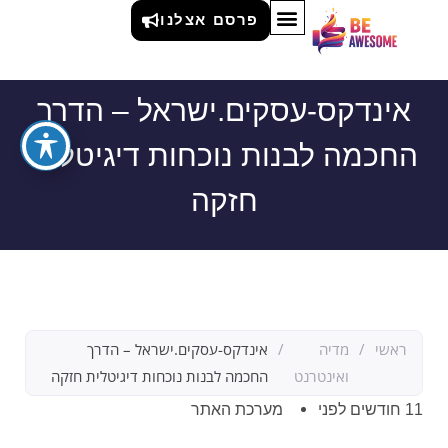
פרסם אצלנו
אינדקס-עסקים.ישראל – הדרך
החכמה לבנות נוכחות דיגיטלית
חזקה
ראשי
/
מדיה
/
אינדקס-עסקים.ישראל – הדרך
ואינטרנט
החכמה לבנות נוכחות דיגיטלית חזקה
11 חודשים לפני
מערכת האתר