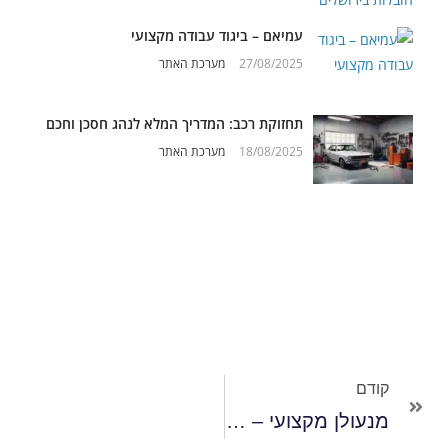
עמיאם – ביגוד עבודה מקצועי
27/08/2025
מערכת האתר
תחזוקת רכב: המדריך המלא לנהג חסכן וחכם
18/08/2025
מערכת האתר
קודם
מנעולן מקצועי – זמין 24/7