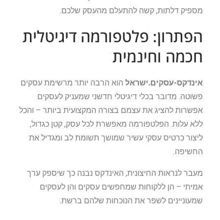
מספיק דלתות, קשה להתעלם מהעסק שלכם.
הפתרון: פלטפורמה דיגיטלית
חכמה וחינמית
אינדקס-עסקים.ישראל
הוא הרבה יותר מרשימת עסקים
פשוטה. מדובר בכלי דיגיטלי חדשני שמעניק לעסקים
אפשרות להציג את עצמם בצורה המקצועית ביותר – והכל
ללא עלות. הפלטפורמה מאפשרת לכל עסק, קטן כגדול,
ליצור כרטיס עסקי עשיר שמושך תשומת לב ומגדיל את
החשיפה.
מעבר לנראות החיצונית, האינדקס נבנה כך שיספק ערך
אמיתי – הן ללקוחות שמחפשים עסקים והן לעסקים
שמעוניינים לשפר את הנוכחות שלהם ברשת.