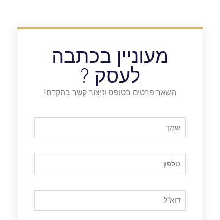
מעוניין בכתבה
לעסק ?
השאר פרטים בטופס וניצור קשר בהקדם!