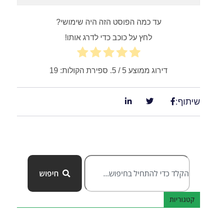
עד כמה הפוסט הזה היה שימושי?
לחץ על כוכב כדי לדרג אותו!
דירוג ממוצע
5
/ 5. ספירת הקולות:
19
שיתוף:
חיפוש
קטגוריות