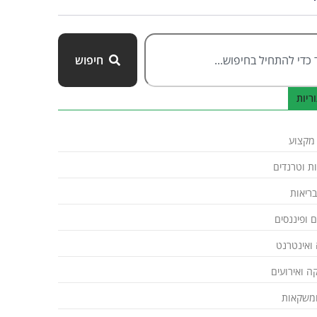
חיפוש
ריות
 מקצוע
ת וטרנדים
ובריאות
 ופיננסים
ואינטרנט
ה ואירועים
ומשקאות