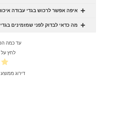
איפה אפשר לרכוש בגדי עבודה איכות
מה כדאי לבדוק לפני שמזמינים בגדי
עד כמה הפ
לחץ על כ
דירוג ממוצע