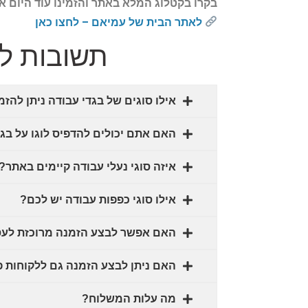
בקרו בקטלוג המלא באתר והזמינו עוד היום א
לאתר הבית של עמיאם – לחצו כאן
תשובות לש
אילו סוגים של בגדי עבודה ניתן להז
האם אתם יכולים להדפיס לוגו על בג
איזה סוגי נעלי עבודה קיימים באתר?
אילו סוגי כפפות עבודה יש לכם?
האם אפשר לבצע הזמנה מרוכזת לע
האם ניתן לבצע הזמנה גם ללקוחות 
מה עלות המשלוח?