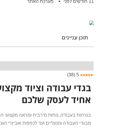
11 חודשים לפני
מערכת האתר
תוכן עניינים
)
38
(
5
בגדי עבודה וציוד מקצוע
אחיד לעסק שלכם
בטיחות בעבודה, נוחות מירבית ומראה מקצועי הם
מבגדי העבודה והנעליים ועד לכפפות ואביזרי הגנ