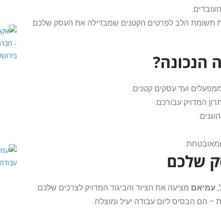
העובדים.
 את תשומת הלב לפרטים הקטנים שמבדילה את העסק שלכם
 הנכונה?
ממפעלים ועד עסקים קטנים.
רון המדויק עבורכם.
וגנים.
ומאובטחת.
ק שלכם
,
עמיאם
מציעה את הציוד והביגוד המדויק לצרכים שלכם.
 – הם הבסיס ליום עבודה יעיל ומוצלח.