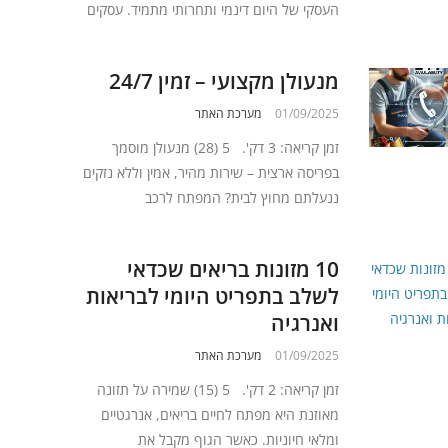
העסקי של היום דינמי ותחרותי מתמיד. עסקים
מנעולן מקצועי – זמין 24/7
01/09/2025
מערכת האתר
זמן קריאה: 3 דק'. 5 (28) מנעולן מוסמך
בפריסה ארצית – שירות מהיר, אמין וללא נזקים
ננעלתם מחוץ לבית? המפתח לרכב
10 מזונות בריאים שכדאי
לשלב בתפריט היומי לבריאות
ואנרגיה
01/09/2025
מערכת האתר
זמן קריאה: 2 דק'. 5 (15) שמירה על תזונה
מאוזנת היא מפתח לחיים בריאים, אנרגטיים
ומלאי חיוניות. כאשר הגוף מקבל את