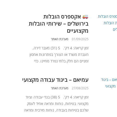
אקספרס הובלות
בירושלים – שירותי הובלות
מקצועיים
01/09/2025
מערכת האתר
זמן קריאה: 4 דק'. 5 (31) מעבר דירה,
העברת משרד או הצורך בפתרונות אחסון
זמניים הם חלק בלתי נפרד מחיינו. כדי
עמיאם – ביגוד עבודה מקצועי
27/08/2025
מערכת האתר
זמן קריאה: 4 דק'. 5 (38) בגדי עבודה וציוד
מקצועי: בטיחות, נוחות ומראה אחיד לעסק
שלכם בטיחות בעבודה, נוחות מירבית ומראה