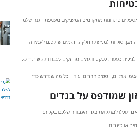
בטיחות
 מספקים פתרונות מתקדמים המעניקים מעטפת הגנה שלמה
מגן, סוליות למניעת החלקה, ודגמים שתוכננו לעמידה
 לניקיון, כפפות לטקס ודגמים מחוזקים לעבודות קשות – כל
טמי אוזניים, ווסטים זוהרים ועוד – כל מה שנדרש כדי
ון שמודפס על בגדים
אם
תוכלו למתג את בגדי העבודה שלכם בקלות:
ים או סינרים.