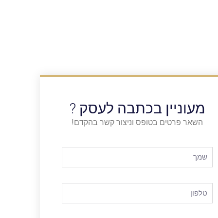
מעוניין בכתבה לעסק ?
השאר פרטים בטופס וניצור קשר בהקדם!