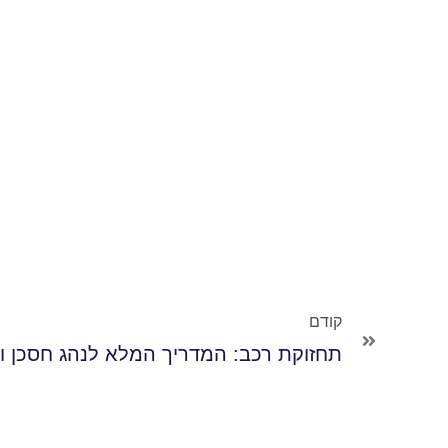
קודם
תחזוקת רכב: המדריך המלא לנהג חסכן ו