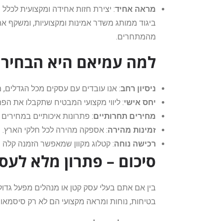
מראה אחיד
: יצירת חזות אחידה ומקצועית לכלל 
ביגוד ממותג משדר אמינות ומקצועיות, ומשקף
מהמתחרים.
למה עמיאם היא הבחירה
ניסיון רחב
: אנו עובדים עם עסקים מכל הגדלים, 
יחס אישי
: ליווי מקצועי המבטיח שתקבלו את הפת
מחירים תחרותיים
: פתרונות איכותיים במחירים ה
זמינות מהירה
: אספקה מהירה לכל חלקי הארץ.
רכישה נוחה
: קטלוג מקוון שמאפשר הזמנה קלה 
סיכום – פתרון מלא לעס
בין אם אתם בעלי עסק קטן או מנהלים מפעל גדול
בטיחות, נוחות ומראה מקצועי הם לא רק סיסמאות