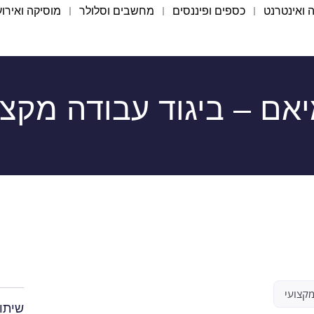
 ואינטרנט
כספים ופיננסים
מחשבים וסלולר
מוסיקה ואירוע
אם – ביגוד עבודה מקצו
מקצועי
שיתו