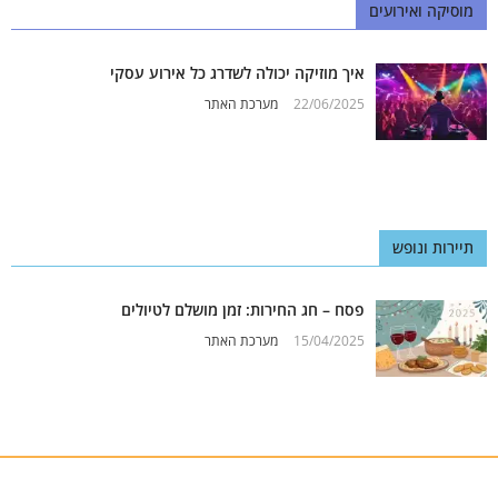
מוסיקה ואירועים
איך מוזיקה יכולה לשדרג כל אירוע עסקי
22/06/2025
מערכת האתר
תיירות ונופש
פסח – חג החירות: זמן מושלם לטיולים
15/04/2025
מערכת האתר