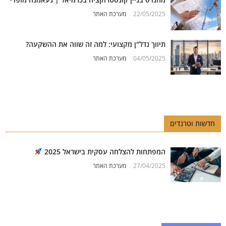
22/05/2025
מערכת האתר
תיווך נדל"ן מקצועי: למה זה שווה את ההשקעה?
04/05/2025
מערכת האתר
חדשות וטרנדים
המפתחות להצלחה עסקית בישראל 2025
27/04/2025
מערכת האתר