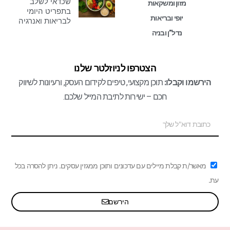
שכדאי לשלב
מזון ומשקאות
בתפריט היומי
יופי ובריאות
לבריאות ואנרגיה
נדל”ן ובניה
הצטרפו לניוזלטר שלנו
הירשמו וקבלו:
תוכן מקצועי, טיפים לקידום העסק, ורעיונות לשיווק
חכם – ישירות לתיבת המייל שלכם.
מאשר/ת קבלת מיילים עם עדכונים ותוכן ממגזין עסקים. ניתן להסרה בכל
עת.
הירשם