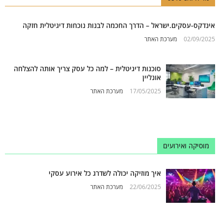
אינדקס-עסקים.ישראל – הדרך החכמה לבנות נוכחות דיגיטלית חזקה
02/09/2025
מערכת האתר
סוכנות דיגיטלית – למה כל עסק צריך אותה להצלחה
אונליין
17/05/2025
מערכת האתר
מוסיקה ואירועים
איך מוזיקה יכולה לשדרג כל אירוע עסקי
22/06/2025
מערכת האתר