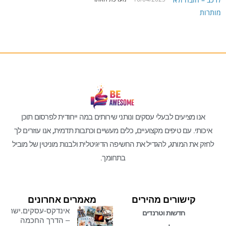
אנו מציעים לבעלי עסקים ונותני שירותים במה ייחודית לפרסום תוכן
איכותי. עם טיפים מקצועיים, כלים מעשיים וכתבות תדמית, אנו עוזרים לך
לחזק את המותג, להגדיל את החשיפה הדיגיטלית ולבנות מוניטין של מוביל
בתחומך.
קישורים מהירים
מאמרים אחרונים
אינדקס-עסקים.ישראל
חדשות וטרנדים
– הדרך החכמה