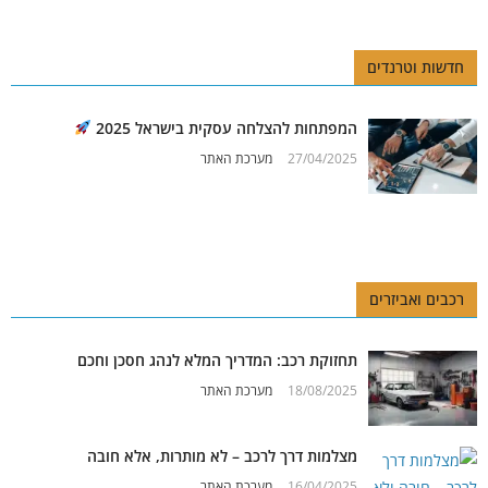
חדשות וטרנדים
המפתחות להצלחה עסקית בישראל 2025
27/04/2025
מערכת האתר
רכבים ואביזרים
תחזוקת רכב: המדריך המלא לנהג חסכן וחכם
18/08/2025
מערכת האתר
מצלמות דרך לרכב – לא מותרות, אלא חובה
16/04/2025
מערכת האתר