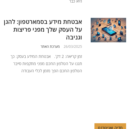
היא כבר
אבטחת מידע בסמארטפון: להגן
על העסק שלך מפני פריצות
וגניבה
26/03/2025
מערכת האתר
זמן קריאה: 2 דק'. אבטחת המידע בעסק: כך
תגנו על הטלפון החכם מפני מתקפות סייבר
הטלפון החכם הפך מזמן לכלי העבודה
מדיה ואניטרנט