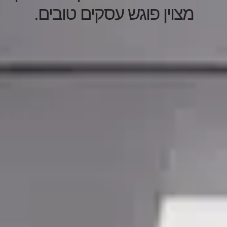
מצוין פוגש עסקים טובים.