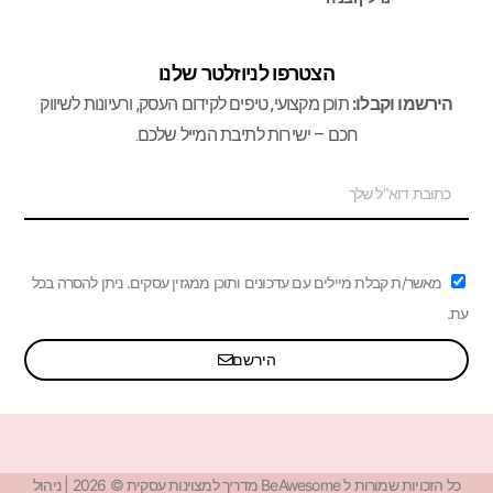
הצטרפו לניוזלטר שלנו
הירשמו וקבלו:
תוכן מקצועי, טיפים לקידום העסק, ורעיונות לשיווק
חכם – ישירות לתיבת המייל שלכם.
מאשר/ת קבלת מיילים עם עדכונים ותוכן ממגזין עסקים. ניתן להסרה בכל
עת.
הירשם
כל הזכויות שמורות ל BeAwesome מדריך למצוינות עסקית © 2026 | ניהול