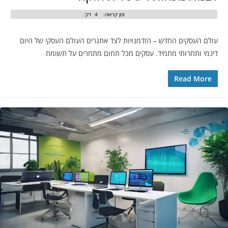
זמן קריאה:
4
דק'.
עולם העסקים החדש – הזדמנויות לצד אתגרים העולם העסקי של היום
דינמי ותחרותי מתמיד. עסקים מכל תחום מתחרים על תשומת
Read More