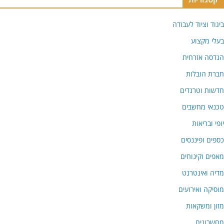
ביגוד וציוד לעבודה
בעלי מקצוע
הנדסה אזרחית
חברת הובלות
חדשות וטרנדים
טכנאי מחשבים
יופי ובריאות
כספים ופיננסים
מאפים וקינוחים
מדיה ואינטרנט
מוסיקה ואירועים
מזון ומשקאות
מחשבונים