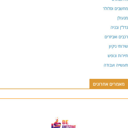
מחשבים וסלולר
מנעולן
נדל”ן ובניה
רכבים ואביזרים
שירותי ניקיון
תיירות ונופש
תעשייה ועבודה
מאמרים אחרונים