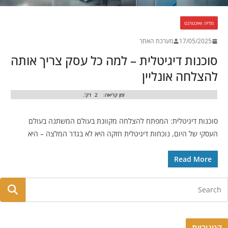
מדיה ואינטרנט
17/05/2025
מערכת האתר
סוכנות דיגיטלית – למה כל עסק צריך אותה
להצלחה אונליין
זמן קריאה:
2
דק'.
סוכנות דיגיטלית: המפתח להצלחה מקוונת בעולם המשתנה בעולם
העסקי של היום, נוכחות דיגיטלית חזקה היא לא בגדר המלצה – היא
Read More
קטגוריות