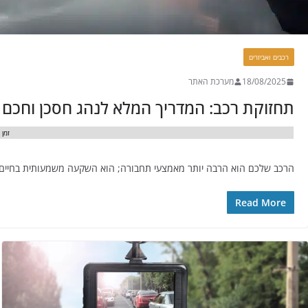
רכבים ואביזרים
18/08/2025
מערכת האתר
תחזוקת רכב: המדריך המלא לנהג חסכן וחכם
זמן 
הרכב שלכם הוא הרבה יותר מאמצעי תחבורה; הוא השקעה משמעותית בחיים ש
Read More