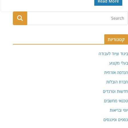
Read More
קטגוריות
ביגוד וציוד לעבודה
בעלי מקצוע
הנדסה אזרחית
חברת הובלות
חדשות וטרנדים
טכנאי מחשבים
יופי ובריאות
כספים ופיננסים