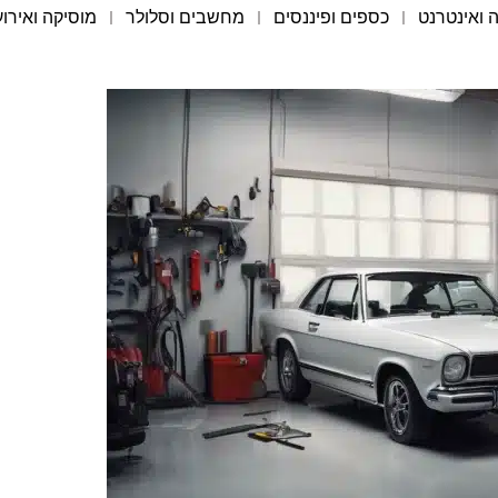
 ואינטרנט
כספים ופיננסים
מחשבים וסלולר
מוסיקה ואירוע